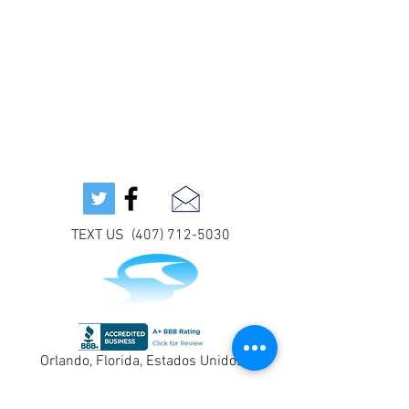
TEXT US (407) 712-5030
Orlando, Florida, Estados Unidos