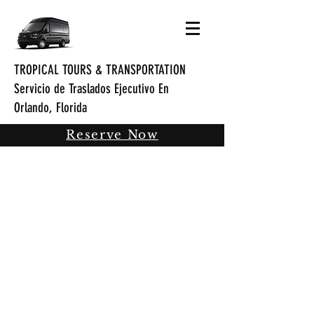
TROPICAL TOURS & TRANSPORTATION
Servicio de Traslados Ejecutivo En
Orlando, Florida
Reserve Now